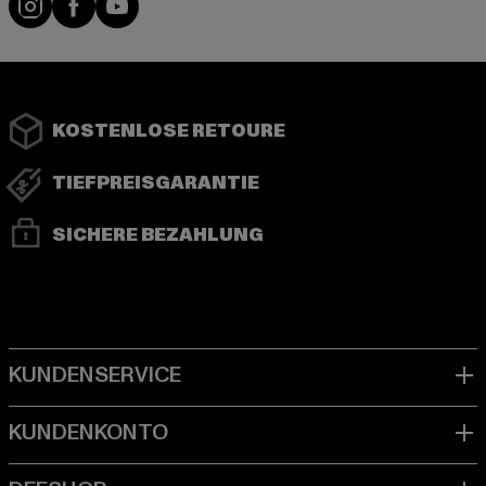
KOSTENLOSE RETOURE
TIEFPREISGARANTIE
SICHERE BEZAHLUNG