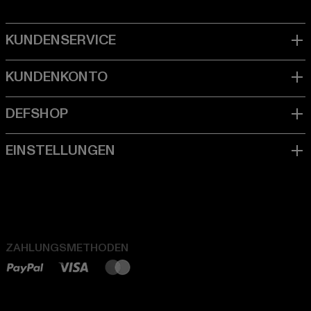
ZAHLUNGSMETHODEN