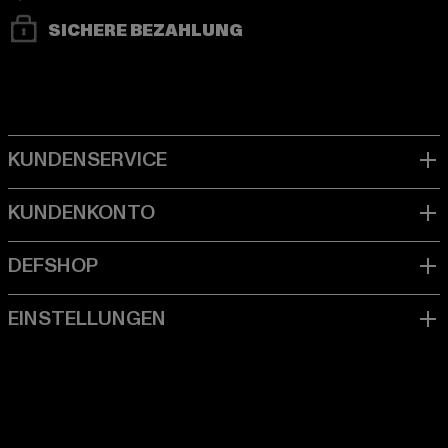
SICHERE BEZAHLUNG