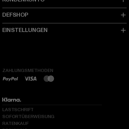
ZAHLUNGSMETHODEN
LASTSCHRIFT
SOFORTÜBERWEISUNG
RATENKAUF