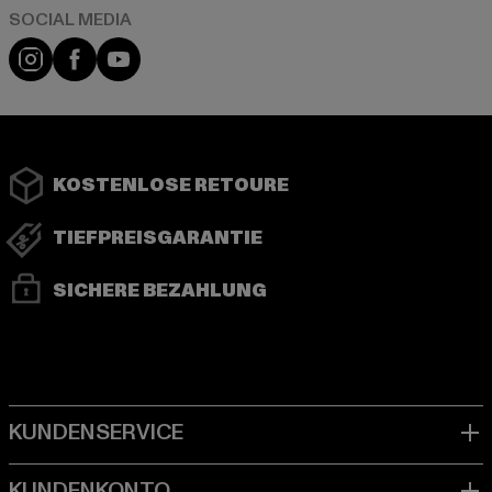
Instagram
Facebook
YouTube
KOSTENLOSE RETOURE
TIEFPREISGARANTIE
SICHERE BEZAHLUNG