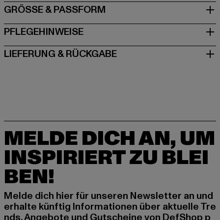
GRÖSSE & PASSFORM
PFLEGEHINWEISE
LIEFERUNG & RÜCKGABE
MELDE DICH AN, UM
INSPIRIERT ZU BLEI
BEN!
Melde dich hier für unseren Newsletter an und
erhalte künftig Informationen über aktuelle Tre
nds, Angebote und Gutscheine von DefShop p