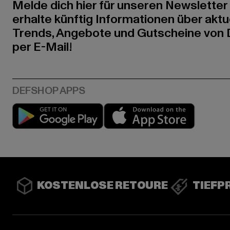
Melde dich hier für unseren Newsletter
erhalte künftig Informationen über aktu
Trends, Angebote und Gutscheine von
per E-Mail!
Play market
App stor
KOSTENLOSE RETOURE
TIEFP