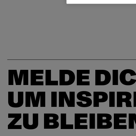
MELDE DIC
UM INSPIR
ZU BLEIBE