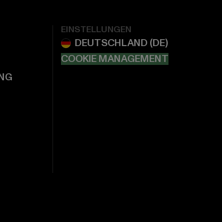
EINSTELLUNGEN
COOKIE MANAGEMENT
NG