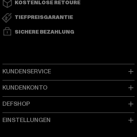
KOSTENLOSE RETOURE
TIEFPREISGARANTIE
SICHERE BEZAHLUNG