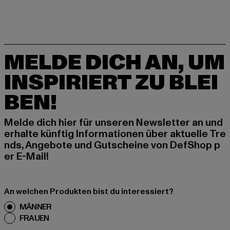
MELDE DICH AN, UM
INSPIRIERT ZU BLEI
BEN!
Melde dich hier für unseren Newsletter an und
erhalte künftig Informationen über aktuelle Tre
nds, Angebote und Gutscheine von DefShop p
er E-Mail!
An welchen Produkten bist du interessiert?
MÄNNER
FRAUEN