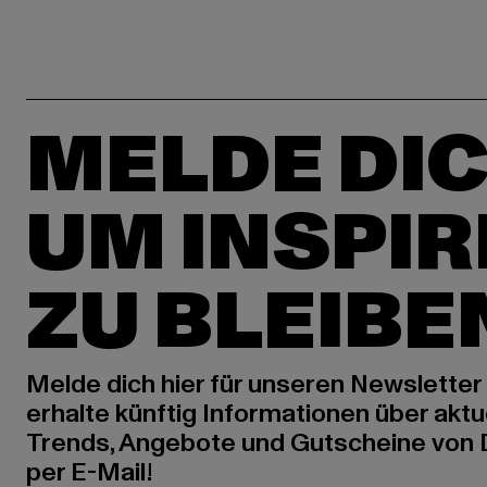
MELDE DIC
UM INSPIR
ZU BLEIBE
Melde dich hier für unseren Newsletter
erhalte künftig Informationen über aktu
Trends, Angebote und Gutscheine von
per E-Mail!