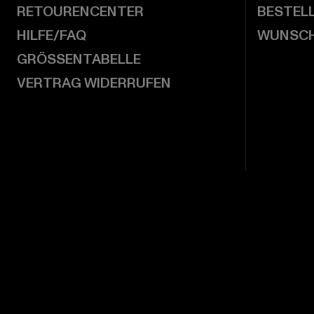
RETOURENCENTER
BESTEL
HILFE/FAQ
WUNSCH
GRÖSSENTABELLE
VERTRAG WIDERRUFEN