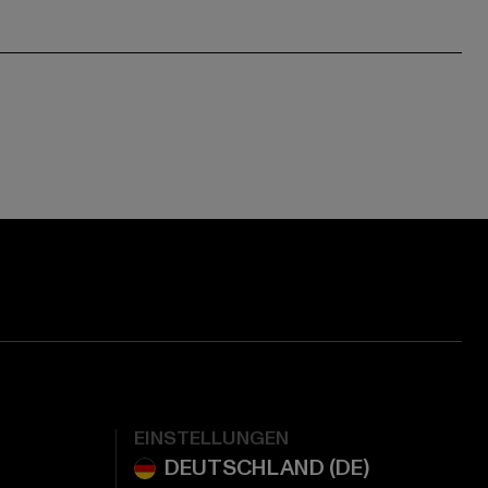
EINSTELLUNGEN