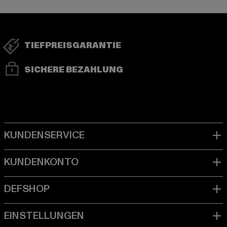
TIEFPREISGARANTIE
SICHERE BEZAHLUNG