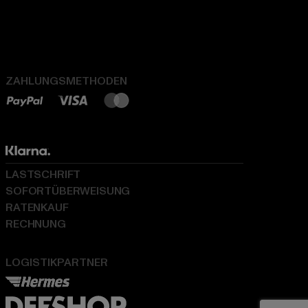
ZAHLUNGSMETHODEN
LASTSCHRIFT
SOFORTÜBERWEISUNG
RATENKAUF
RECHNUNG
LOGISTIKPARTNER