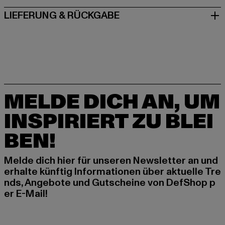
LIEFERUNG & RÜCKGABE
MELDE DICH AN, UM
INSPIRIERT ZU BLEI
BEN!
Melde dich hier für unseren Newsletter an und
erhalte künftig Informationen über aktuelle Tre
nds, Angebote und Gutscheine von DefShop p
er E-Mail!