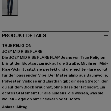
blau
PRODUKT DETAILS
TRUE RELIGION
JOEY MID RISE FLARE
Die JOEY MID RISE FLARE FLAP Jeans von True Religion
bringt den Bootcut zurück auf die Straße. Mit ihrem Mid-
Rise-Schnitt sitzt sie perfekt und die leichte Flare sorgt
für den passenden Vibe. Der Materialmix aus Baumwolle,
Polyester, Viskose und Elasthan gibt dir den Stretch, den
du auf dem Block brauchst, ohne dass der Fit leidet. Ein
echtes Statement für alle Queens, die wissen, was sie
wollen – egal ob mit Sneakern oder Boots.
Anlass: Alltag