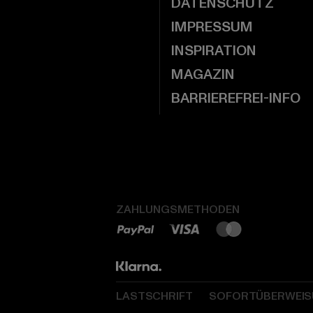
DATENSCHUTZ
IMPRESSUM
INSPIRATION
MAGAZIN
BARRIEREFREI-INFO
ZAHLUNGSMETHODEN
LASTSCHRIFT
SOFORTÜBERWEI