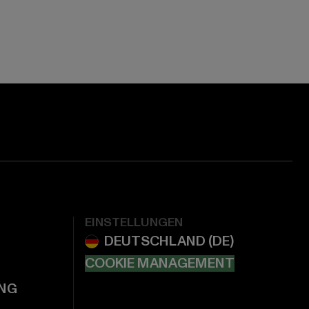
EINSTELLUNGEN
COOKIE MANAGEMENT
NG