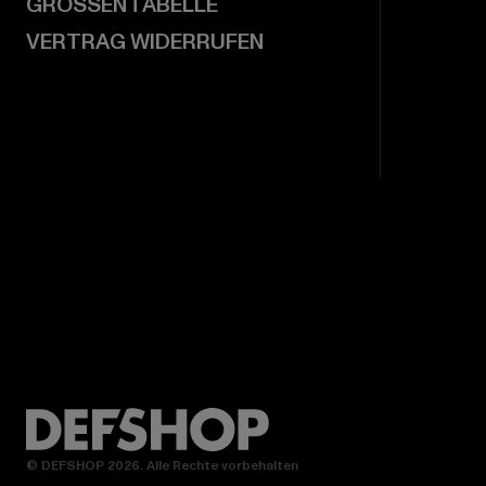
GRÖSSENTABELLE
VERTRAG WIDERRUFEN
© DEFSHOP 2026. Alle Rechte vorbehalten