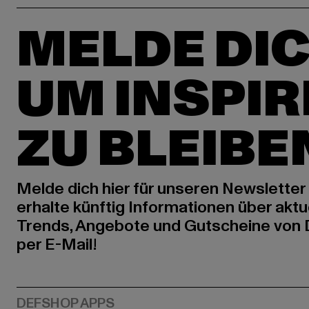
MELDE DIC
UM INSPIR
ZU BLEIBE
Melde dich hier für unseren Newsletter
erhalte künftig Informationen über aktu
Trends, Angebote und Gutscheine von
per E-Mail!