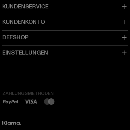
ZAHLUNGSMETHODEN