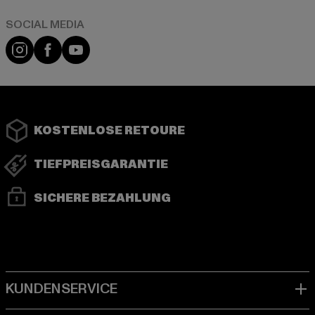
Instagram
Facebook
YouTube
KOSTENLOSE RETOURE
TIEFPREISGARANTIE
SICHERE BEZAHLUNG