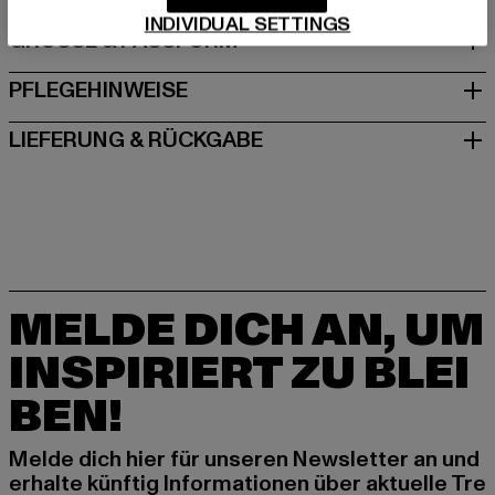
INDIVIDUAL SETTINGS
GRÖSSE & PASSFORM
PFLEGEHINWEISE
LIEFERUNG & RÜCKGABE
MELDE DICH AN, UM
INSPIRIERT ZU BLEI
BEN!
Melde dich hier für unseren Newsletter an und
erhalte künftig Informationen über aktuelle Tre