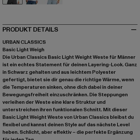
schwarz
blau
olive
PRODUKT DETAILS
URBAN CLASSICS
Basic Light Weigh
Die Urban Classics Basic Light Weight Weste für Männer
ist ein echtes Statement für deinen Layering-Look. Ganz
in Schwarz gehalten und aus leichtem Polyester
gefertigt, bietet sie dir genau die richtige Wärme, wenn
die Temperaturen sinken, ohne dich dabei in deiner
Bewegungsfreiheit einzuschränken. Die Steppungen
verleihen der Weste eine klare Struktur und
unterstreichen ihren funktionalen Schnitt. Mit dieser
Basic Light Weight Weste von Urban Classics bleibst du
flexibel und kannst deinen Style auf das nächste Level
heben. Schlicht, aber effektiv – die perfekte Ergänzung
für jeden Tag.