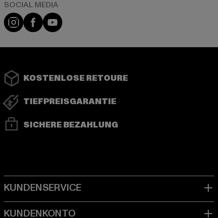
Instagram
Facebook
YouTube
KOSTENLOSE RETOURE
TIEFPREISGARANTIE
SICHERE BEZAHLUNG