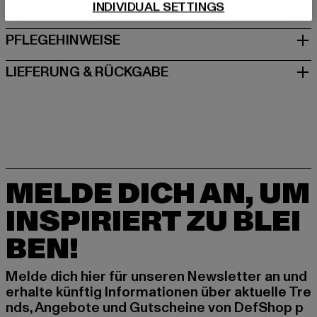
INDIVIDUAL SETTINGS
GRÖSSE & PASSFORM
PFLEGEHINWEISE
LIEFERUNG & RÜCKGABE
MELDE DICH AN, UM
INSPIRIERT ZU BLEI
BEN!
Melde dich hier für unseren Newsletter an und
erhalte künftig Informationen über aktuelle Tre
nds, Angebote und Gutscheine von DefShop p