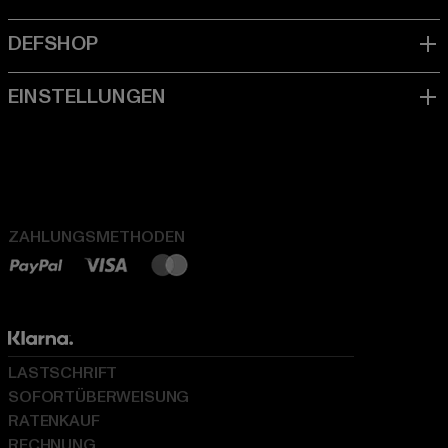
ZAHLUNGSMETHODEN
LASTSCHRIFT
SOFORTÜBERWEISUNG
RATENKAUF
RECHNUNG