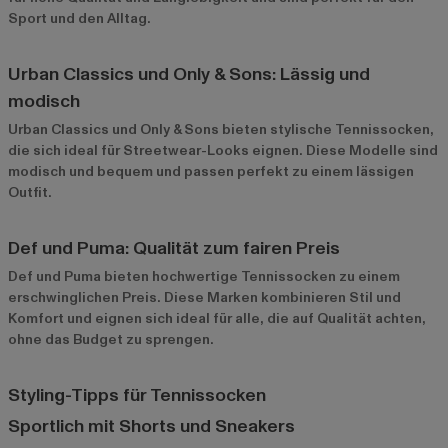
Sport und den Alltag.
Urban Classics und Only & Sons: Lässig und
modisch
Urban Classics
und
Only & Sons
bieten stylische Tennissocken,
die sich ideal für Streetwear-Looks eignen. Diese Modelle sind
modisch und bequem und passen perfekt zu einem lässigen
Outfit.
Def und Puma: Qualität zum fairen Preis
Def
und
Puma
bieten hochwertige Tennissocken zu einem
erschwinglichen Preis. Diese Marken kombinieren Stil und
Komfort und eignen sich ideal für alle, die auf Qualität achten,
ohne das Budget zu sprengen.
Styling-Tipps für Tennissocken
Sportlich mit Shorts und Sneakers