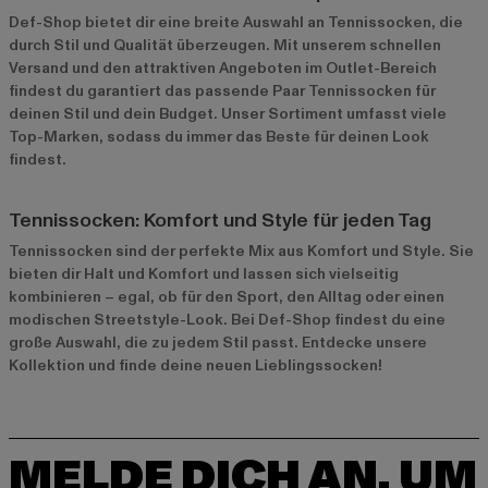
Def-Shop bietet dir eine breite Auswahl an Tennissocken, die
durch Stil und Qualität überzeugen. Mit unserem schnellen
Versand und den attraktiven Angeboten im
Outlet-Bereich
findest du garantiert das passende Paar Tennissocken für
deinen Stil und dein Budget. Unser Sortiment umfasst viele
Top-Marken, sodass du immer das Beste für deinen Look
findest.
Tennissocken: Komfort und Style für jeden Tag
Tennissocken sind der perfekte Mix aus Komfort und Style. Sie
bieten dir Halt und Komfort und lassen sich vielseitig
kombinieren – egal, ob für den Sport, den Alltag oder einen
modischen Streetstyle-Look. Bei Def-Shop findest du eine
große Auswahl, die zu jedem Stil passt. Entdecke unsere
Kollektion und finde deine neuen Lieblingssocken!
MELDE DICH AN, UM