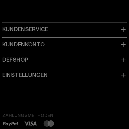
ZAHLUNGSMETHODEN