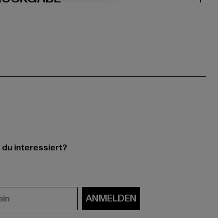
 du interessiert?
ANMELDEN