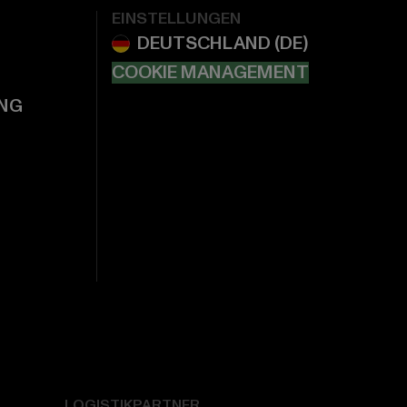
EINSTELLUNGEN
COOKIE MANAGEMENT
NG
LOGISTIKPARTNER