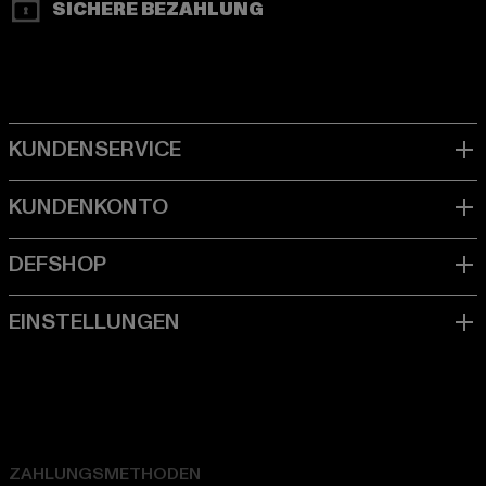
SICHERE BEZAHLUNG
ZAHLUNGSMETHODEN