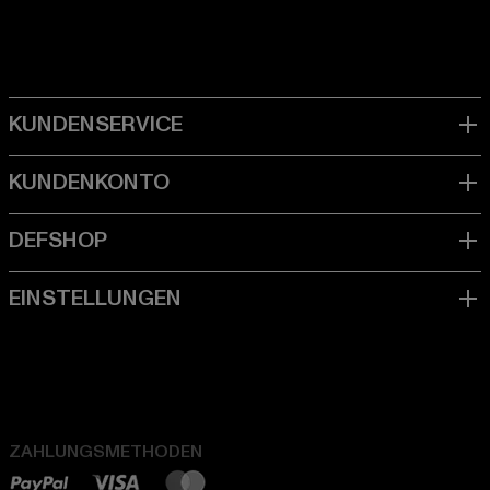
ZAHLUNGSMETHODEN