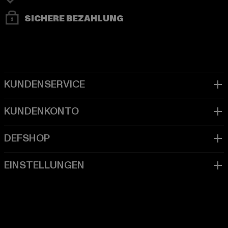
SICHERE BEZAHLUNG