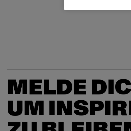
MELDE DIC
UM INSPIR
ZU BLEIBE