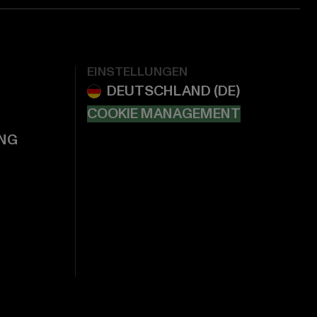
EINSTELLUNGEN
COOKIE MANAGEMENT
NG