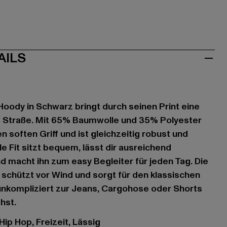
AILS
oody in Schwarz bringt durch seinen Print eine
e Straße. Mit 65% Baumwolle und 35% Polyester
n soften Griff und ist gleichzeitig robust und
e Fit sitzt bequem, lässt dir ausreichend
 macht ihn zum easy Begleiter für jeden Tag. Die
schützt vor Wind und sorgt für den klassischen
unkompliziert zur Jeans, Cargohose oder Shorts
hst.
 Hip Hop, Freizeit, Lässig