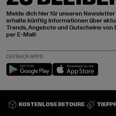
Melde dich hier für unseren Newsletter
erhalte künftig Informationen über aktu
Trends, Angebote und Gutscheine von
per E-Mail!
Play market
App stor
KOSTENLOSE RETOURE
TIEFP