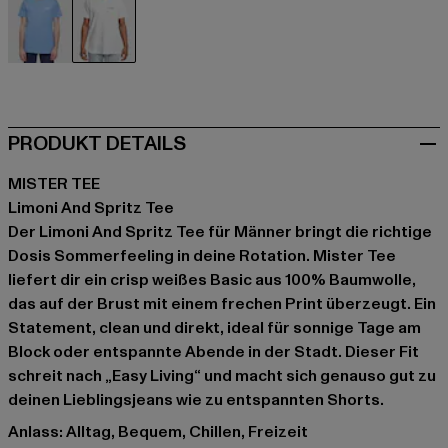
blau
weiß
PRODUKT DETAILS
MISTER TEE
Limoni And Spritz Tee
Der Limoni And Spritz Tee für Männer bringt die richtige
Dosis Sommerfeeling in deine Rotation. Mister Tee
liefert dir ein crisp weißes Basic aus 100% Baumwolle,
das auf der Brust mit einem frechen Print überzeugt. Ein
Statement, clean und direkt, ideal für sonnige Tage am
Block oder entspannte Abende in der Stadt. Dieser Fit
schreit nach „Easy Living“ und macht sich genauso gut zu
deinen Lieblingsjeans wie zu entspannten Shorts.
Anlass: Alltag, Bequem, Chillen, Freizeit