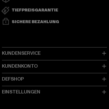
TIEFPREISGARANTIE
SICHERE BEZAHLUNG