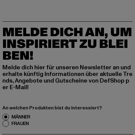
MELDE DICH AN, UM
INSPIRIERT ZU BLEI
BEN!
Melde dich hier für unseren Newsletter an und
erhalte künftig Informationen über aktuelle Tre
nds, Angebote und Gutscheine von DefShop p
er E-Mail!
An welchen Produkten bist du interessiert?
MÄNNER
FRAUEN