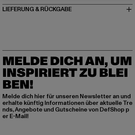
LIEFERUNG & RÜCKGABE
MELDE DICH AN, UM
INSPIRIERT ZU BLEI
BEN!
Melde dich hier für unseren Newsletter an und
erhalte künftig Informationen über aktuelle Tre
nds, Angebote und Gutscheine von DefShop p
er E-Mail!