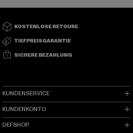
KOSTENLOSE RETOURE
TIEFPREISGARANTIE
SICHERE BEZAHLUNG