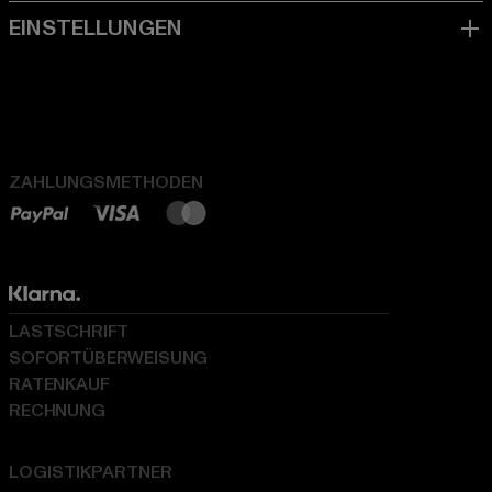
ZAHLUNGSMETHODEN
LASTSCHRIFT
SOFORTÜBERWEISUNG
RATENKAUF
RECHNUNG
LOGISTIKPARTNER