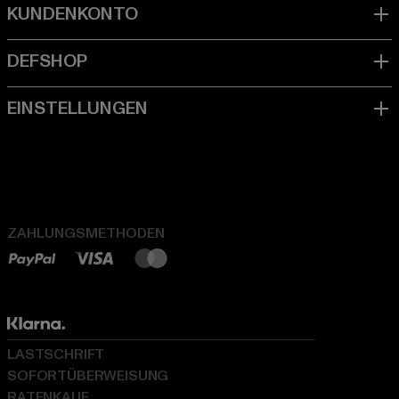
ZAHLUNGSMETHODEN
LASTSCHRIFT
SOFORTÜBERWEISUNG
RATENKAUF