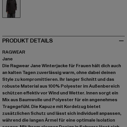
schwarz
PRODUKT DETAILS
RAGWEAR
Jane
Die Ragwear Jane Winterjacke für Frauen hält dich auch
an kalten Tagen zuverlässig warm, ohne dabei deinen
Style zu kompromittieren. Ihr langer Schnitt und das
robuste Material aus 100% Polyester im Außenbereich
schützen effektiv vor Wind und Wetter. Innen sorgt ein
Mix aus Baumwolle und Polyester für ein angenehmes
Tragegefühl. Die Kapuze mit Kordelzug bietet
zusätzlichen Schutz und lässt sich individuell anpassen,
während die langen Ärmel für eine optimale Isolation