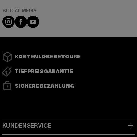
Instagram
Facebook
YouTube
KOSTENLOSE RETOURE
TIEFPREISGARANTIE
SICHERE BEZAHLUNG