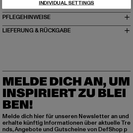
INDIVIDUAL SETTINGS
GRÖSSE & PASSFORM
PFLEGEHINWEISE
LIEFERUNG & RÜCKGABE
MELDE DICH AN, UM
INSPIRIERT ZU BLEI
BEN!
Melde dich hier für unseren Newsletter an und
erhalte künftig Informationen über aktuelle Tre
nds, Angebote und Gutscheine von DefShop p