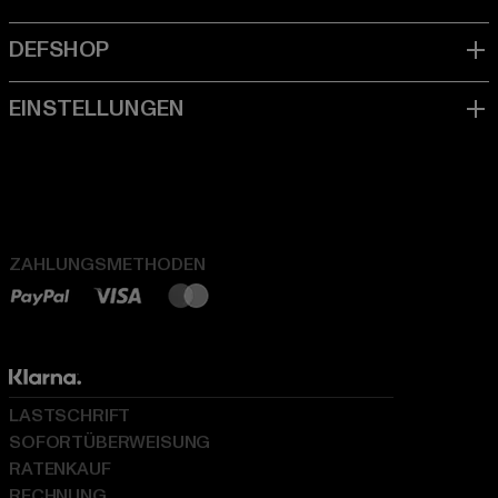
ZAHLUNGSMETHODEN
LASTSCHRIFT
SOFORTÜBERWEISUNG
RATENKAUF
RECHNUNG