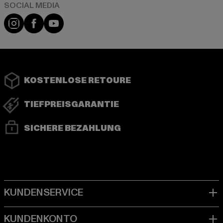
Instagram
Facebook
YouTube
KOSTENLOSE RETOURE
TIEFPREISGARANTIE
SICHERE BEZAHLUNG