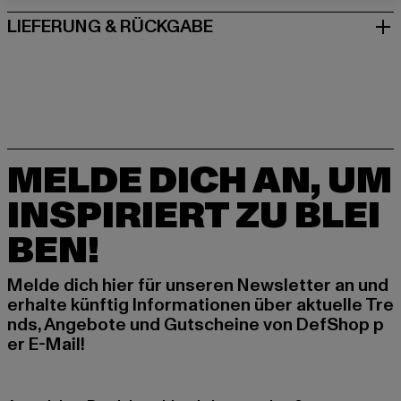
LIEFERUNG & RÜCKGABE
MELDE DICH AN, UM
INSPIRIERT ZU BLEI
BEN!
Melde dich hier für unseren Newsletter an und
erhalte künftig Informationen über aktuelle Tre
nds, Angebote und Gutscheine von DefShop p
er E-Mail!