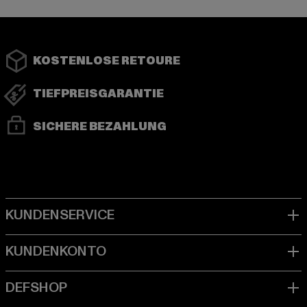
KOSTENLOSE RETOURE
TIEFPREISGARANTIE
SICHERE BEZAHLUNG