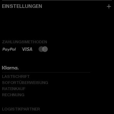
ZAHLUNGSMETHODEN
LASTSCHRIFT
SOFORTÜBERWEISUNG
RATENKAUF
RECHNUNG
LOGISTIKPARTNER