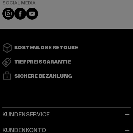
Instagram
Facebook
YouTube
KOSTENLOSE RETOURE
TIEFPREISGARANTIE
SICHERE BEZAHLUNG