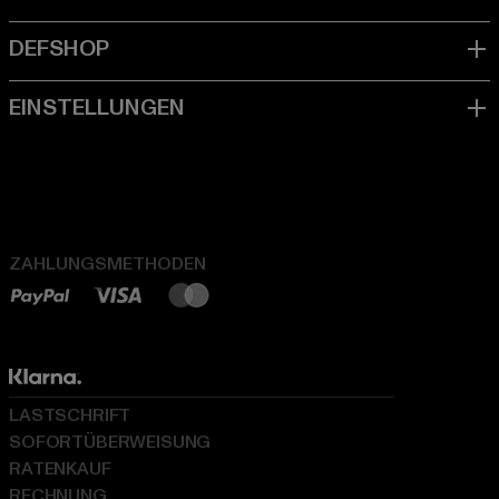
ZAHLUNGSMETHODEN
LASTSCHRIFT
SOFORTÜBERWEISUNG
RATENKAUF
RECHNUNG