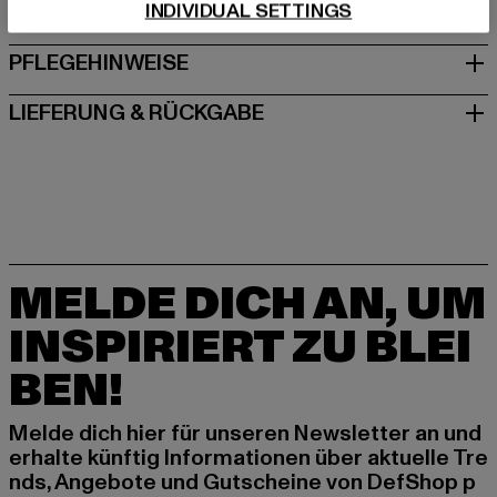
INDIVIDUAL SETTINGS
GRÖSSE & PASSFORM
PFLEGEHINWEISE
LIEFERUNG & RÜCKGABE
MELDE DICH AN, UM
INSPIRIERT ZU BLEI
BEN!
Melde dich hier für unseren Newsletter an und
erhalte künftig Informationen über aktuelle Tre
nds, Angebote und Gutscheine von DefShop p