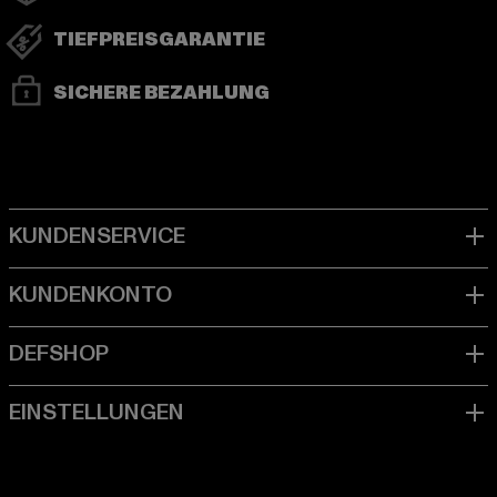
TIEFPREISGARANTIE
SICHERE BEZAHLUNG