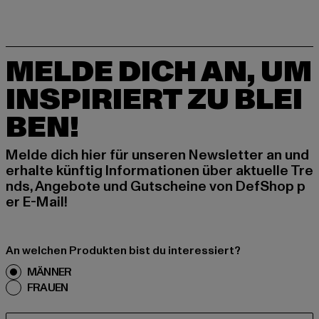
MELDE DICH AN, UM
INSPIRIERT ZU BLEI
BEN!
Melde dich hier für unseren Newsletter an und
erhalte künftig Informationen über aktuelle Tre
nds, Angebote und Gutscheine von DefShop p
er E-Mail!
An welchen Produkten bist du interessiert?
MÄNNER
FRAUEN