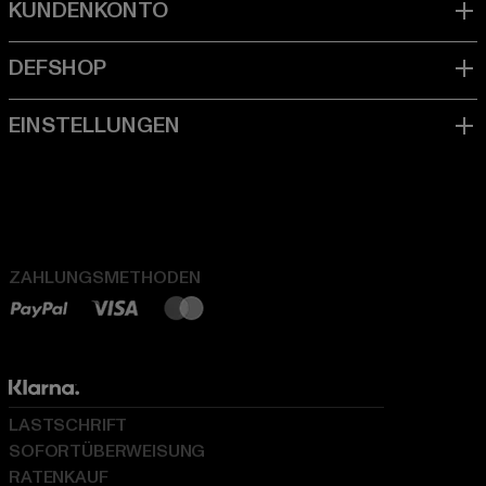
ZAHLUNGSMETHODEN
LASTSCHRIFT
SOFORTÜBERWEISUNG
RATENKAUF