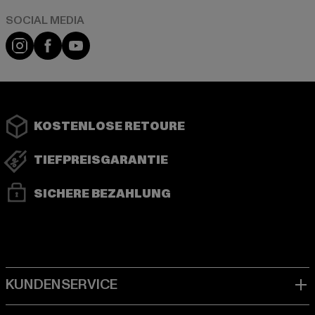
Instagram
Facebook
YouTube
KOSTENLOSE RETOURE
TIEFPREISGARANTIE
SICHERE BEZAHLUNG