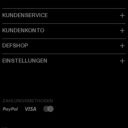
ZAHLUNGSMETHODEN