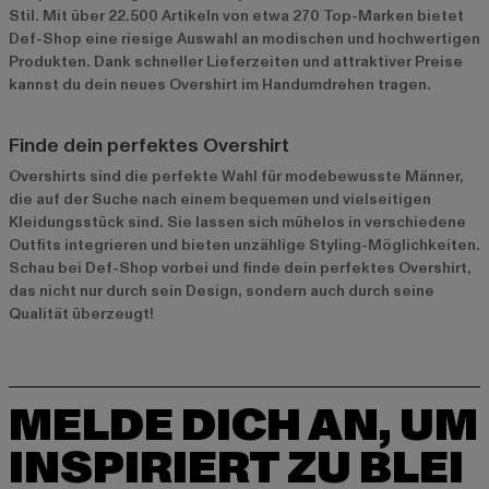
Stil. Mit über 22.500 Artikeln von etwa 270 Top-Marken bietet
Def-Shop eine riesige Auswahl an modischen und hochwertigen
Produkten. Dank schneller Lieferzeiten und attraktiver Preise
kannst du dein neues Overshirt im Handumdrehen tragen.
Finde dein perfektes Overshirt
Overshirts sind die perfekte Wahl für modebewusste Männer,
die auf der Suche nach einem bequemen und vielseitigen
Kleidungsstück sind. Sie lassen sich mühelos in verschiedene
Outfits integrieren und bieten unzählige Styling-Möglichkeiten.
Schau bei Def-Shop vorbei und finde dein perfektes Overshirt,
das nicht nur durch sein Design, sondern auch durch seine
Qualität überzeugt!
MELDE DICH AN, UM
INSPIRIERT ZU BLEI