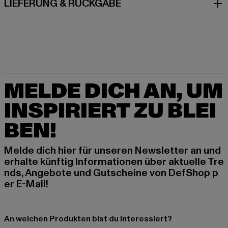
LIEFERUNG & RÜCKGABE
MELDE DICH AN, UM
INSPIRIERT ZU BLEI
BEN!
Melde dich hier für unseren Newsletter an und
erhalte künftig Informationen über aktuelle Tre
nds, Angebote und Gutscheine von DefShop p
er E-Mail!
An welchen Produkten bist du interessiert?