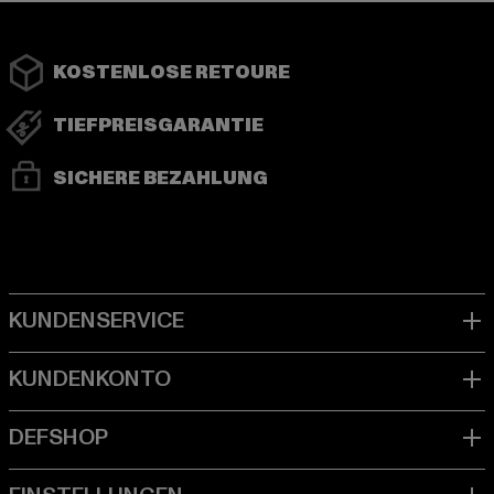
KOSTENLOSE RETOURE
TIEFPREISGARANTIE
SICHERE BEZAHLUNG