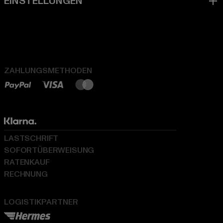
ZAHLUNGSMETHODEN
LASTSCHRIFT
SOFORTÜBERWEISUNG
RATENKAUF
RECHNUNG
LOGISTIKPARTNER