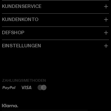
ZAHLUNGSMETHODEN