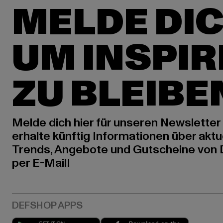
MELDE DIC
UM INSPIR
ZU BLEIBE
Melde dich hier für unseren Newsletter
erhalte künftig Informationen über aktu
Trends, Angebote und Gutscheine von
per E-Mail!