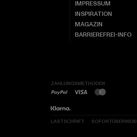
IMPRESSUM
INSPIRATION
MAGAZIN
BARRIEREFREI-INFO
ZAHLUNGSMETHODEN
LASTSCHRIFT
SOFORTÜBERWEI