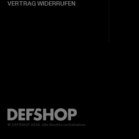
VERTRAG WIDERRUFEN
© DEFSHOP 2026. Alle Rechte vorbehalten