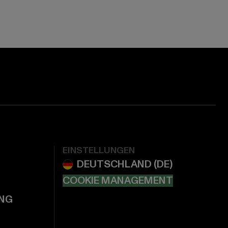
EINSTELLUNGEN
COOKIE MANAGEMENT
NG