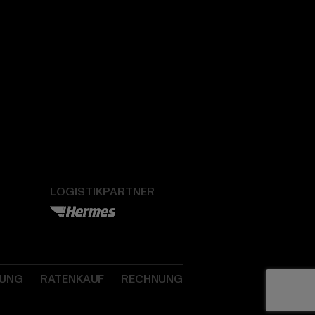
LOGISTIKPARTNER
SUNG
RATENKAUF
RECHNUNG