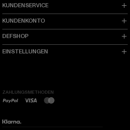
ZAHLUNGSMETHODEN