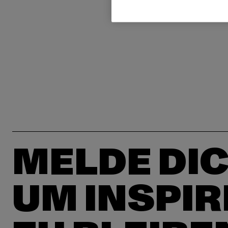
MELDE DIC
UM INSPIR