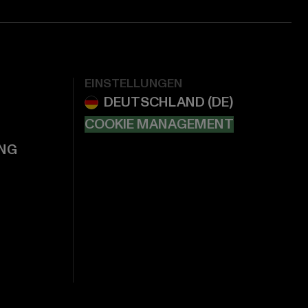
EINSTELLUNGEN
COOKIE MANAGEMENT
NG