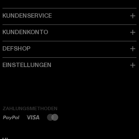
ZAHLUNGSMETHODEN