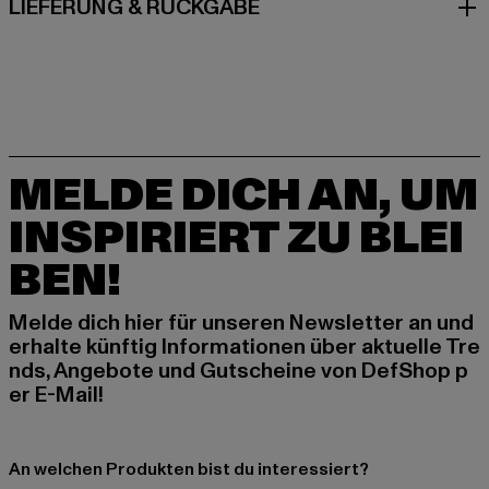
LIEFERUNG & RÜCKGABE
MELDE DICH AN, UM
INSPIRIERT ZU BLEI
BEN!
Melde dich hier für unseren Newsletter an und
erhalte künftig Informationen über aktuelle Tre
nds, Angebote und Gutscheine von DefShop p
er E-Mail!
An welchen Produkten bist du interessiert?