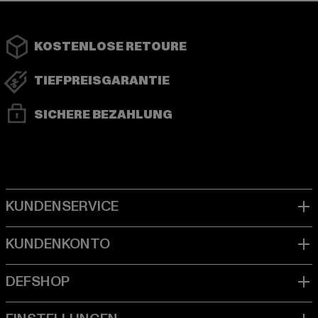
KOSTENLOSE RETOURE
TIEFPREISGARANTIE
SICHERE BEZAHLUNG