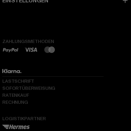
ZAHLUNGSMETHODEN
LASTSCHRIFT
SOFORTÜBERWEISUNG
RATENKAUF
RECHNUNG
LOGISTIKPARTNER