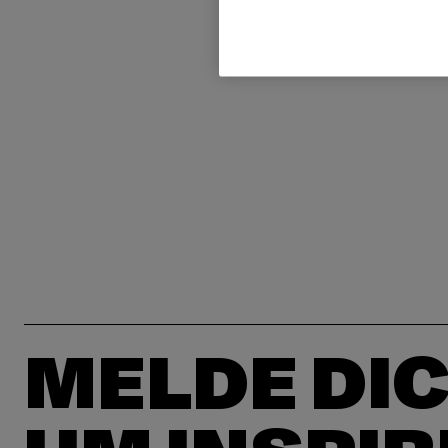
MELDE DIC