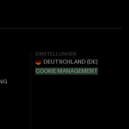
EINSTELLUNGEN
COOKIE MANAGEMENT
NG