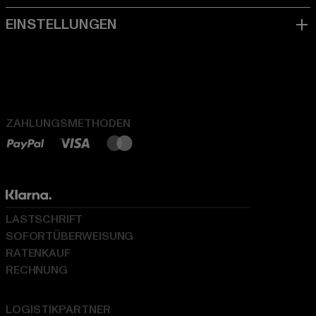
ZAHLUNGSMETHODEN
LASTSCHRIFT
SOFORTÜBERWEISUNG
RATENKAUF
RECHNUNG
LOGISTIKPARTNER