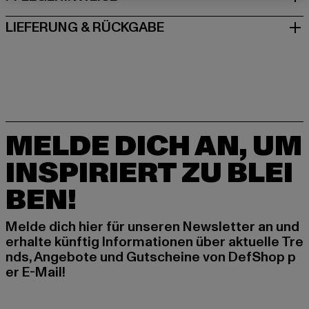
LIEFERUNG & RÜCKGABE
MELDE DICH AN, UM
INSPIRIERT ZU BLEI
BEN!
Melde dich hier für unseren Newsletter an und
erhalte künftig Informationen über aktuelle Tre
nds, Angebote und Gutscheine von DefShop p
er E-Mail!