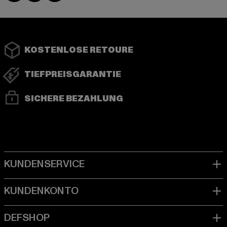
KOSTENLOSE RETOURE
TIEFPREISGARANTIE
SICHERE BEZAHLUNG