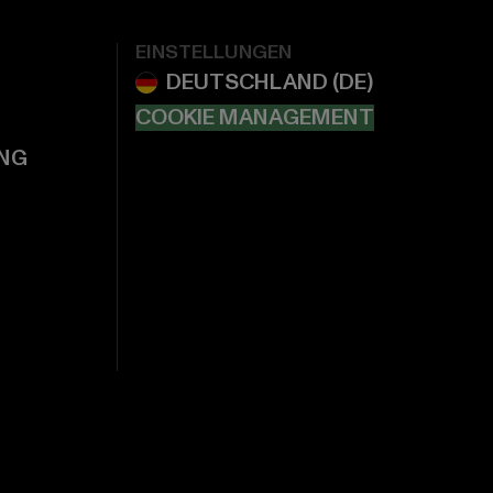
EINSTELLUNGEN
COOKIE MANAGEMENT
NG