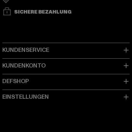
SICHERE BEZAHLUNG