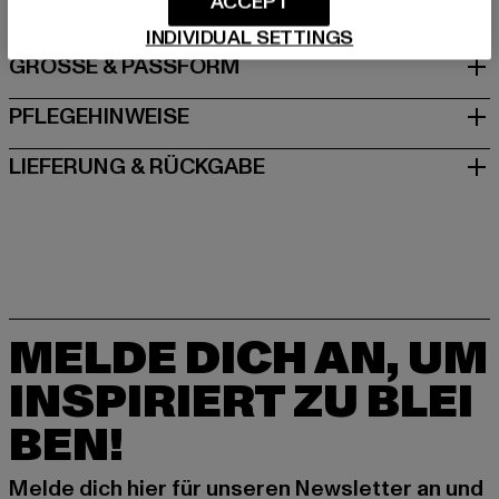
ACCEPT
INDIVIDUAL SETTINGS
GRÖSSE & PASSFORM
PFLEGEHINWEISE
LIEFERUNG & RÜCKGABE
MELDE DICH AN, UM
INSPIRIERT ZU BLEI
BEN!
Melde dich hier für unseren Newsletter an und