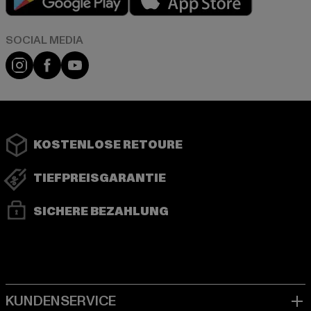
Instagram
Facebook
YouTube
KOSTENLOSE RETOURE
TIEFPREISGARANTIE
SICHERE BEZAHLUNG