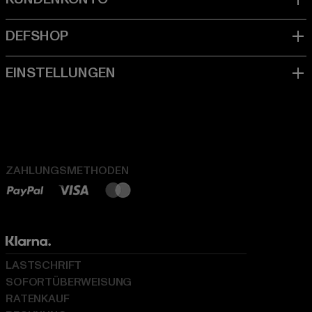
ZAHLUNGSMETHODEN
LASTSCHRIFT
SOFORTÜBERWEISUNG
RATENKAUF