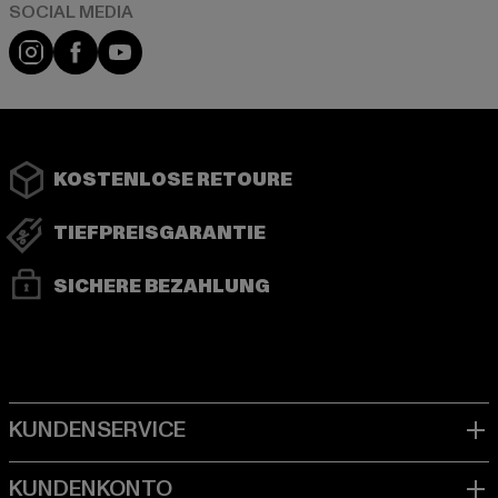
Instagram
Facebook
YouTube
KOSTENLOSE RETOURE
TIEFPREISGARANTIE
SICHERE BEZAHLUNG