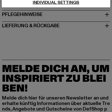
INDIVIDUAL SETTINGS
GRÖSSE & PASSFORM
PFLEGEHINWEISE
LIEFERUNG & RÜCKGABE
MELDE DICH AN, UM
INSPIRIERT ZU BLEI
BEN!
Melde dich hier für unseren Newsletter an und
erhalte künftig Informationen über aktuelle Tre
nds, Angebote und Gutscheine von DefShop p