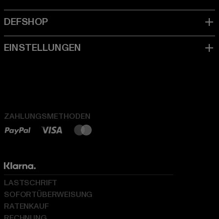
ZAHLUNGSMETHODEN
LASTSCHRIFT
SOFORTÜBERWEISUNG
RATENKAUF
RECHNUNG