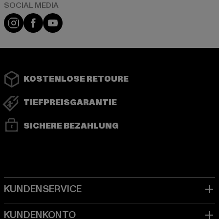
Instagram
Facebook
YouTube
KOSTENLOSE RETOURE
TIEFPREISGARANTIE
SICHERE BEZAHLUNG