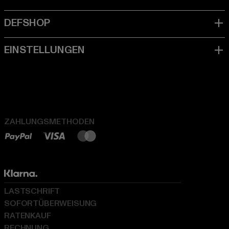
ZAHLUNGSMETHODEN
LASTSCHRIFT
SOFORTÜBERWEISUNG
RATENKAUF
RECHNUNG