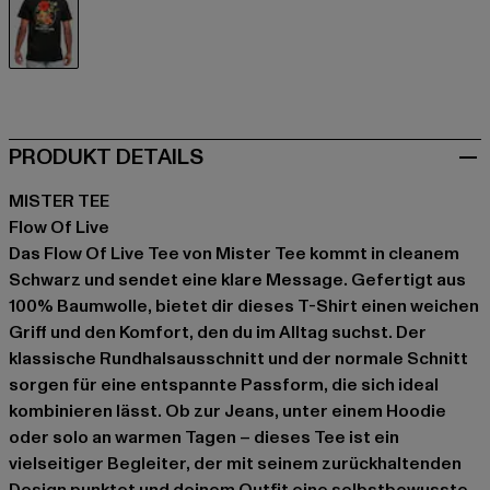
schwarz
PRODUKT DETAILS
MISTER TEE
Flow Of Live
Das Flow Of Live Tee von Mister Tee kommt in cleanem
Schwarz und sendet eine klare Message. Gefertigt aus
100% Baumwolle, bietet dir dieses T-Shirt einen weichen
Griff und den Komfort, den du im Alltag suchst. Der
klassische Rundhalsausschnitt und der normale Schnitt
sorgen für eine entspannte Passform, die sich ideal
kombinieren lässt. Ob zur Jeans, unter einem Hoodie
oder solo an warmen Tagen – dieses Tee ist ein
vielseitiger Begleiter, der mit seinem zurückhaltenden