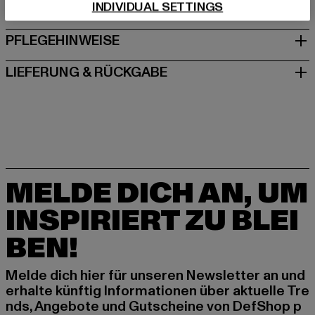
INDIVIDUAL SETTINGS
GRÖSSE & PASSFORM
PFLEGEHINWEISE
LIEFERUNG & RÜCKGABE
MELDE DICH AN, UM
INSPIRIERT ZU BLEI
BEN!
Melde dich hier für unseren Newsletter an und
erhalte künftig Informationen über aktuelle Tre
nds, Angebote und Gutscheine von DefShop p