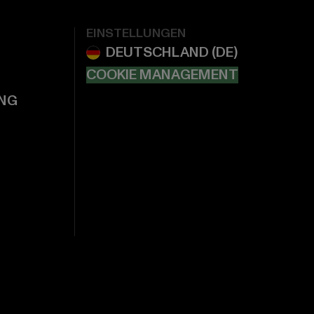
EINSTELLUNGEN
COOKIE MANAGEMENT
NG