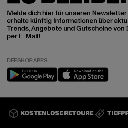
Melde dich hier für unseren Newsletter
erhalte künftig Informationen über aktu
Trends, Angebote und Gutscheine von
per E-Mail!
Play market
App stor
KOSTENLOSE RETOURE
TIEFP