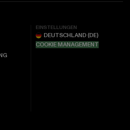
EINSTELLUNGEN
COOKIE MANAGEMENT
NG