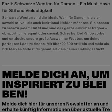
Fazit: Schwarze Westen für Damen – Ein Must-Have
für Stil und Vielseitigkeit
Schwarze Westen sind die ideale Wahl für Damen, die sich
sowohl stilvoll als auch funktional kleiden möchten. Sie passen
zu nahezu jedem Outfit und sind das ganze Jahr über tragbar –
ob sportlich, elegant oder casual. Schau bei Def-Shop vorbei
und entdecke unsere große Auswahl an Westen, um deinen
perfekten Look zu finden. Mit über 22.500 Artikeln und mehr als
270 Marken findest du garantiert dein neues Lieblingsstück!
MELDE DICH AN, UM
INSPIRIERT ZU BLEI
BEN!
Melde dich hier für unseren Newsletter an und
erhalte künftig Informationen über aktuelle Tre