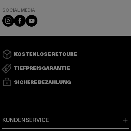
Instagram
Facebook
YouTube
KOSTENLOSE RETOURE
TIEFPREISGARANTIE
SICHERE BEZAHLUNG