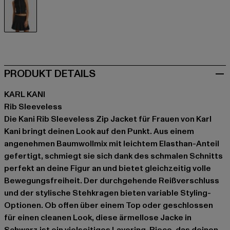
schwarz
PRODUKT DETAILS
KARL KANI
Rib Sleeveless
Die Kani Rib Sleeveless Zip Jacket für Frauen von Karl
Kani bringt deinen Look auf den Punkt. Aus einem
angenehmen Baumwollmix mit leichtem Elasthan-Anteil
gefertigt, schmiegt sie sich dank des schmalen Schnitts
perfekt an deine Figur an und bietet gleichzeitig volle
Bewegungsfreiheit. Der durchgehende Reißverschluss
und der stylische Stehkragen bieten variable Styling-
Optionen. Ob offen über einem Top oder geschlossen
für einen cleanen Look, diese ärmellose Jacke in