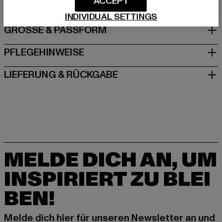
ACCEPT
INDIVIDUAL SETTINGS
GRÖSSE & PASSFORM
PFLEGEHINWEISE
LIEFERUNG & RÜCKGABE
MELDE DICH AN, UM
INSPIRIERT ZU BLEI
BEN!
Melde dich hier für unseren Newsletter an und