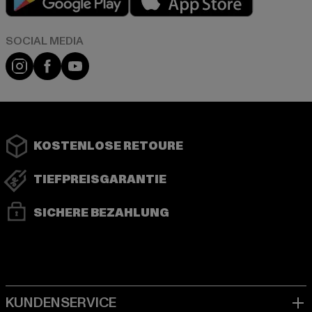
Instagram
Facebook
YouTube
KOSTENLOSE RETOURE
TIEFPREISGARANTIE
SICHERE BEZAHLUNG