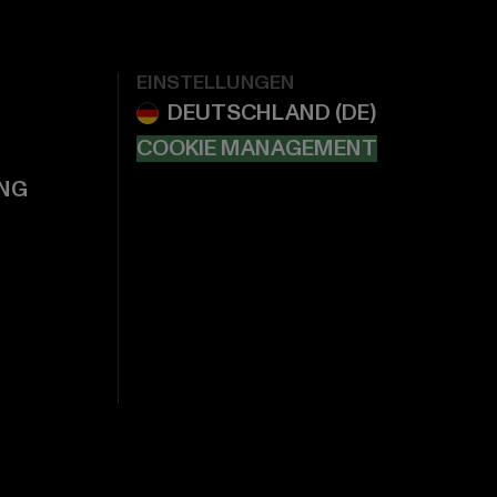
EINSTELLUNGEN
COOKIE MANAGEMENT
NG