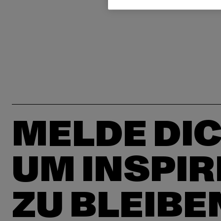
MELDE DIC
UM INSPIR
ZU BLEIBE