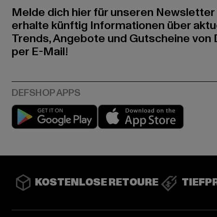
Melde dich hier für unseren Newsletter
erhalte künftig Informationen über aktu
Trends, Angebote und Gutscheine von
per E-Mail!
Play market
App stor
KOSTENLOSE RETOURE
TIEFP