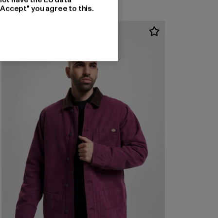
"Accept" you agree to this.