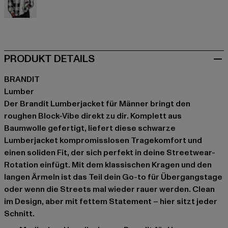
weiß
PRODUKT DETAILS
BRANDIT
Lumber
Der Brandit Lumberjacket für Männer bringt den
roughen Block-Vibe direkt zu dir. Komplett aus
Baumwolle gefertigt, liefert diese schwarze
Lumberjacket kompromisslosen Tragekomfort und
einen soliden Fit, der sich perfekt in deine Streetwear-
Rotation einfügt. Mit dem klassischen Kragen und den
langen Ärmeln ist das Teil dein Go-to für Übergangstage
oder wenn die Streets mal wieder rauer werden. Clean
im Design, aber mit fettem Statement – hier sitzt jeder
Schnitt.