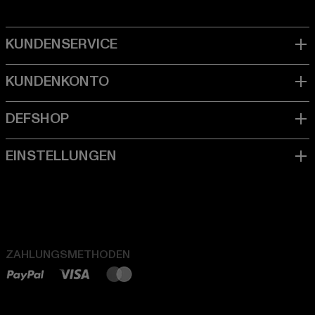
ZAHLUNGSMETHODEN