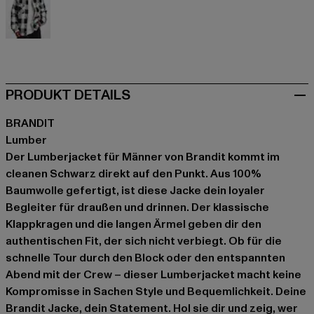
weiß
PRODUKT DETAILS
BRANDIT
Lumber
Der Lumberjacket für Männer von Brandit kommt im
cleanen Schwarz direkt auf den Punkt. Aus 100%
Baumwolle gefertigt, ist diese Jacke dein loyaler
Begleiter für draußen und drinnen. Der klassische
Klappkragen und die langen Ärmel geben dir den
authentischen Fit, der sich nicht verbiegt. Ob für die
schnelle Tour durch den Block oder den entspannten
Abend mit der Crew – dieser Lumberjacket macht keine
Kompromisse in Sachen Style und Bequemlichkeit. Deine
Brandit Jacke, dein Statement. Hol sie dir und zeig, wer