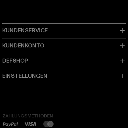
ZAHLUNGSMETHODEN